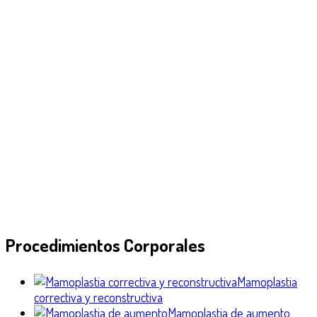
Procedimientos Corporales
Mamoplastia
correctiva y reconstructiva
Mamoplastia de aumento