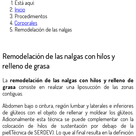
Está aquí:
Inicio
Procedimientos
Corporales
Remodelación de las nalgas
Remodelación de las nalgas con hilos y
relleno de grasa
La
remodelación de las nalgas con hilos y relleno de
grasa
consiste en realizar una liposucción de las zonas
contiguas.
Abdomen bajo o cintura, región lumbar y laterales e inferiores
de glúteos con el objeto de rellenar y moldear los glúteos.
Adicionalmente esta técnica se puede complementar con la
colocación de hilos de sustentación por debajo de la
piel(Técnica de SERDEV). Lo que al final resulta en la definición