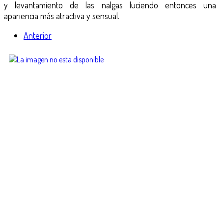
y levantamiento de las nalgas luciendo entonces una
apariencia más atractiva y sensual.
Anterior